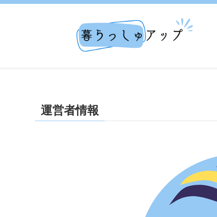
運営者情報