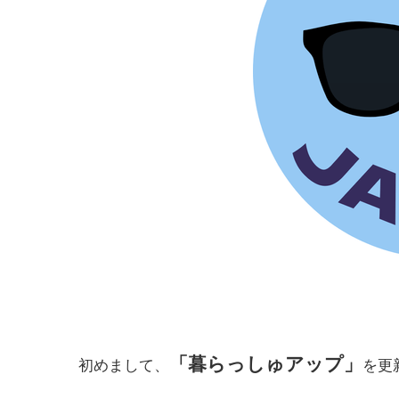
「暮らっしゅアップ」
初めまして、
を更