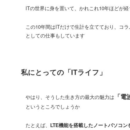
ITの世界に身を置いて、かれこれ10年ほどが
この10年間はITだけで生計を立てており、
コラ
としての仕事もしています
私にとっての「ITライフ」
「
電
やはり、そうした生き方の最大の魅力は
というところでしょうか
たとえば、
LTE機能を搭載したノートパソコン