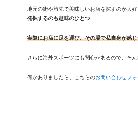
地元の街や旅先で美味しいお店を探すのが大好
発掘するのも趣味のひとつ
実際にお店に足を運び、その場で私自身が感じ
さらに海外スポーツにも関心があるので、そん
何かありましたら、
こちらの
お問い合わせフォ