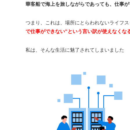
華客船で海上を旅しながらであっても、
仕事が
つまり、これは、
場所にとらわれないライフス
で仕事ができない“
という言い訳が使えなくな
私は、そんな生活に魅了されてしまいました