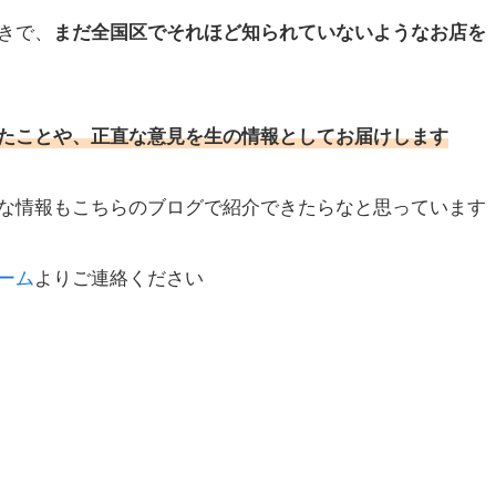
きで、
まだ全国区でそれほど知られていないようなお店を
たことや、正直な意見を生の情報としてお届けします
な情報もこちらのブログで紹介できたらなと思っています
ーム
よりご連絡ください