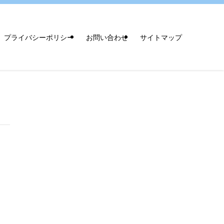
プライバシーポリシー
お問い合わせ
サイトマップ