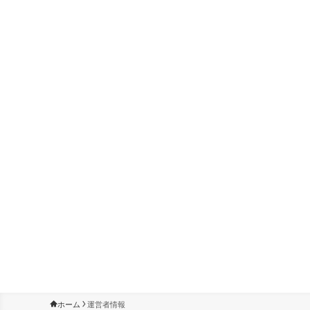
ホーム
運営者情報