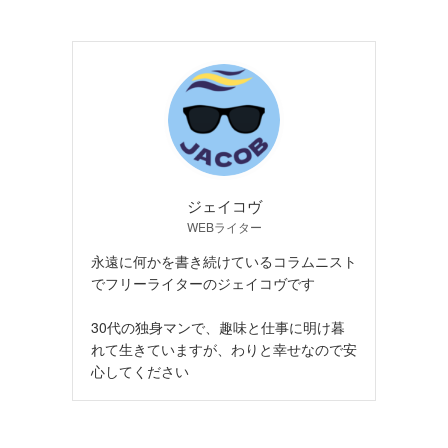
ジェイコヴ
WEBライター
永遠に何かを書き続けているコラムニスト
でフリーライターのジェイコヴです
30代の独身マンで、趣味と仕事に明け暮
れて生きていますが、わりと幸せなので安
心してください