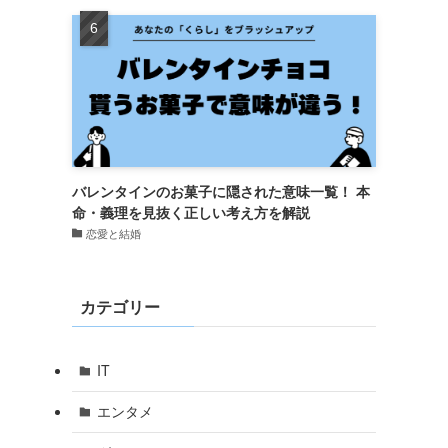
バレンタインのお菓子に隠された意味一覧！ 本
命・義理を見抜く正しい考え方を解説
恋愛と結婚
カテゴリー
IT
エンタメ