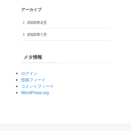
アーカイブ
2025年2月
2025年1月
メタ情報
ログイン
投稿フィード
コメントフィード
WordPress.org