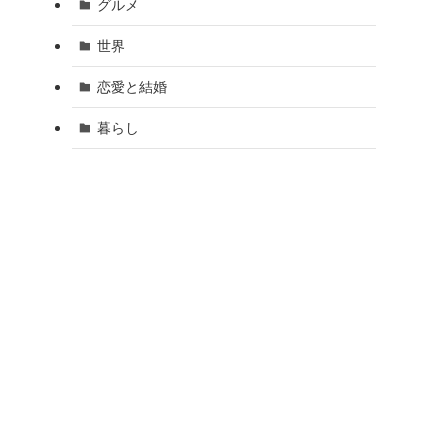
グルメ
世界
恋愛と結婚
暮らし