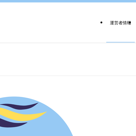
運営者情報