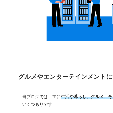
グルメやエンターテインメントに
当ブログでは、主に
生活や暮らし、
グルメ、そ
いくつもりです