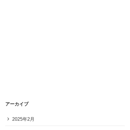
アーカイブ
2025年2月