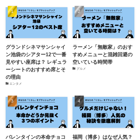
グランドシネマサンシャイ
​ラーメン「無敵家」のおす
ン池袋のシアター12で一番
すめメニューと混雑回避の
見やすい座席は？ レギュラ
空いている時間帯
ーシートのおすすめ席とそ
グルメ
の理由
エンタメ
バレンタインの本命チョコ
福岡（博多）はなぜ人気？