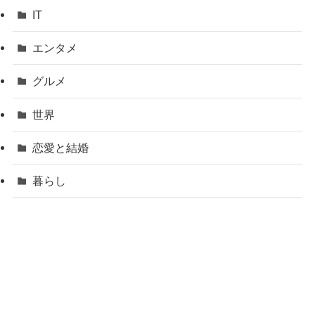
IT
エンタメ
グルメ
世界
恋愛と結婚
暮らし