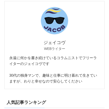
ジェイコヴ
WEBライター
永遠に何かを書き続けているコラムニストでフリーラ
イターのジェイコヴです
30代の独身マンで、趣味と仕事に明け暮れて生きてい
ますが、わりと幸せなので安心してください
人気記事ランキング